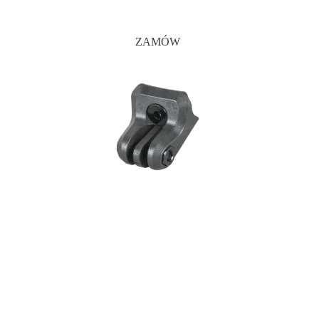
ZAMÓW