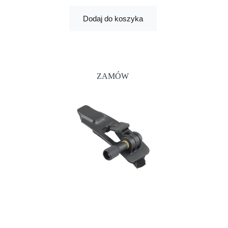
Dodaj do koszyka
ZAMÓW