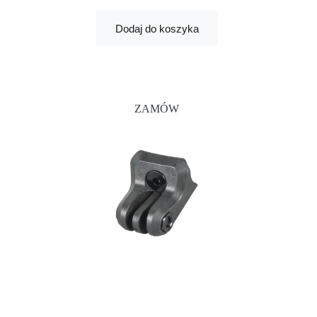
Dodaj do koszyka
ZAMÓW