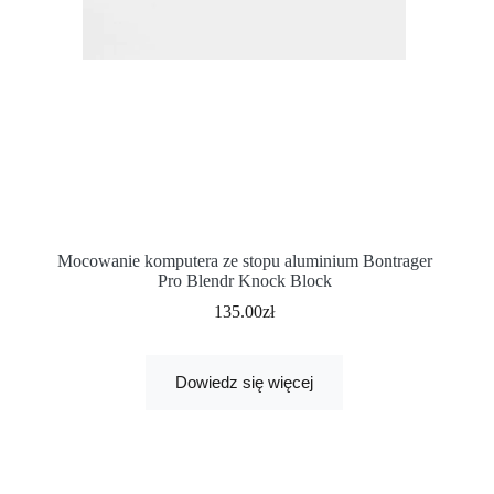
Mocowanie komputera ze stopu aluminium Bontrager
Pro Blendr Knock Block
135.00
zł
Dowiedz się więcej