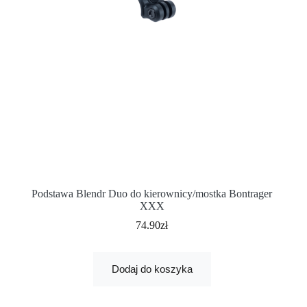
Podstawa Blendr Duo do kierownicy/mostka Bontrager
XXX
74.90
zł
Dodaj do koszyka