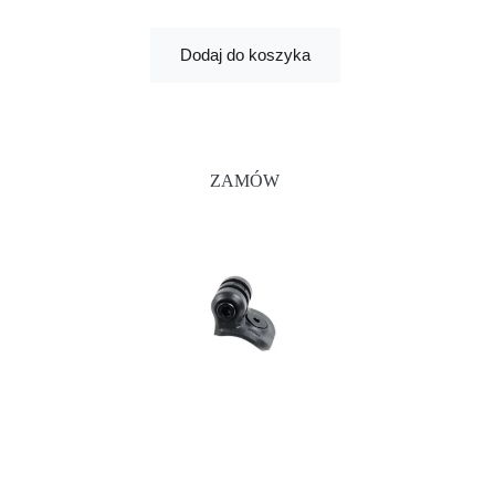
Dodaj do koszyka
ZAMÓW