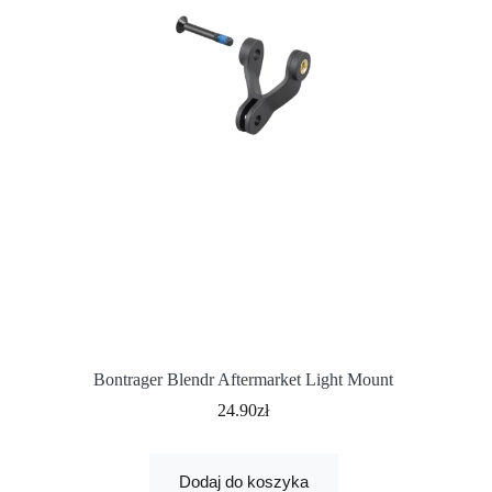
Bontrager Blendr Aftermarket Light Mount
24.90
zł
Dodaj do koszyka