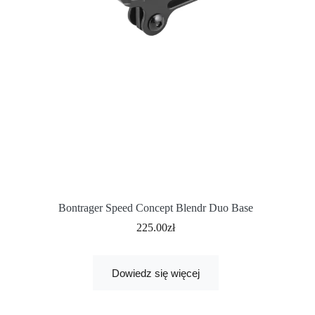
Bontrager Speed Concept Blendr Duo Base
225.00
zł
Dowiedz się więcej