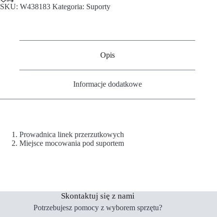
SKU:
W438183
Kategoria:
Suporty
Opis
Informacje dodatkowe
Prowadnica linek przerzutkowych
Miejsce mocowania pod suportem
Skontaktuj się z nami
Potrzebujesz pomocy z wyborem sprzętu?