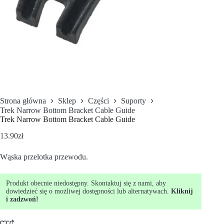
Strona główna
Sklep
Części
Suporty
Trek Narrow Bottom Bracket Cable Guide
Trek Narrow Bottom Bracket Cable Guide
13.90
zł
Wąska przelotka przewodu.
Produkt obecnie niedostępny. Skontaktuj się z nami, aby
dowiedzieć się o możliwej dostępności lub alternatywach.
Kliknij
i zadzwoń!