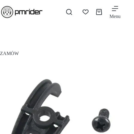
Menu
ZAMÓW