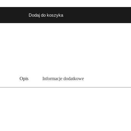
Dodaj do koszyka
Opis
Informacje dodatkowe