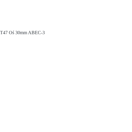
 T47 Oś 30mm ABEC-3