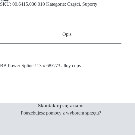
SKU:
00.6415.030.010
Kategorie:
Części
,
Suporty
Opis
BB Power Spline 113 x 68E/73 alloy cups
Skontaktuj się z nami
Potrzebujesz pomocy z wyborem sprzętu?