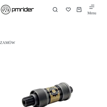
Menu
ZAMÓW