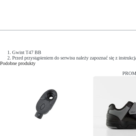
Gwint T47 BB
Przed przystąpieniem do serwisu należy zapoznać się z instrukc
Podobne produkty
PROM