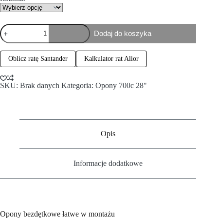
Dodaj do koszyka
Oblicz ratę Santander
Kalkulator rat Alior
SKU:
Brak danych
Kategoria:
Opony 700c 28"
Opis
Informacje dodatkowe
Opony bezdętkowe łatwe w montażu