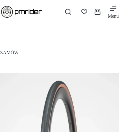
Menu
ZAMÓW