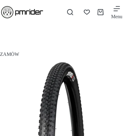
Menu
ZAMÓW