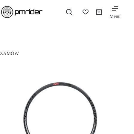
Menu
ZAMÓW