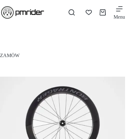
Menu
ZAMÓW