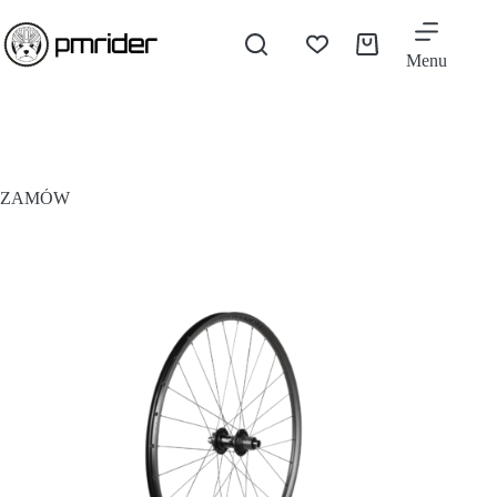
Menu
ZAMÓW