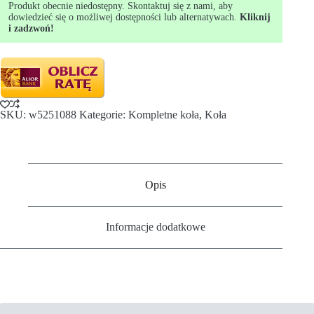
Produkt obecnie niedostępny. Skontaktuj się z nami, aby
dowiedzieć się o możliwej dostępności lub alternatywach.
Kliknij
i zadzwoń!
SKU:
w5251088
Kategorie:
Kompletne koła
,
Koła
Opis
Informacje dodatkowe