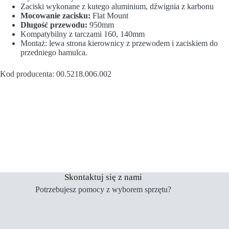
Zaciski wykonane z kutego aluminium, dźwignia z karbonu
Mocowanie zacisku:
Flat Mount
Długość przewodu:
950mm
Kompatybilny z tarczami 160, 140mm
Montaż: lewa strona kierownicy z przewodem i zaciskiem do
przedniego hamulca.
Kod producenta: 00.5218.006.002
Skontaktuj się z nami
Potrzebujesz pomocy z wyborem sprzętu?