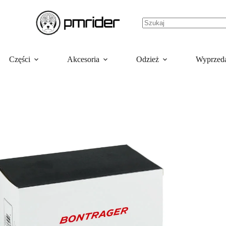
Części
Akcesoria
Odzież
Wyprzed