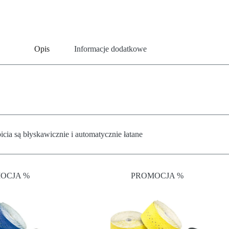
Opis
Informacje dodatkowe
icia są błyskawicznie i automatycznie łatane
OCJA %
PROMOCJA %