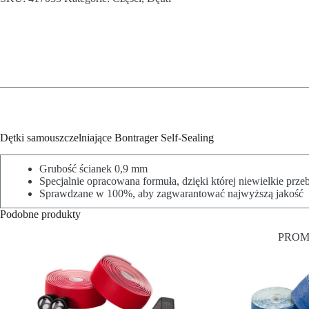
Dętki samouszczelniające Bontrager Self-Sealing
Grubość ścianek 0,9 mm
Specjalnie opracowana formuła, dzięki której niewielkie przeb
Sprawdzane w 100%, aby zagwarantować najwyższą jakość
Podobne produkty
PROM