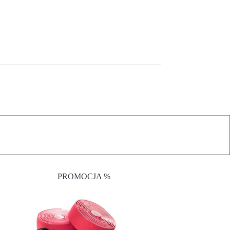
PROMOCJA %