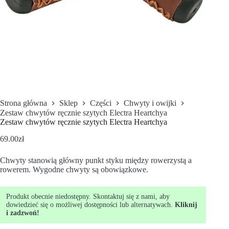
Strona główna
Sklep
Części
Chwyty i owijki
Zestaw chwytów ręcznie szytych Electra Heartchya
Zestaw chwytów ręcznie szytych Electra Heartchya
69.00
zł
Chwyty stanowią główny punkt styku między rowerzystą a
rowerem. Wygodne chwyty są obowiązkowe.
Produkt obecnie niedostępny. Skontaktuj się z nami, aby
dowiedzieć się o możliwej dostępności lub alternatywach.
Kliknij
i zadzwoń!