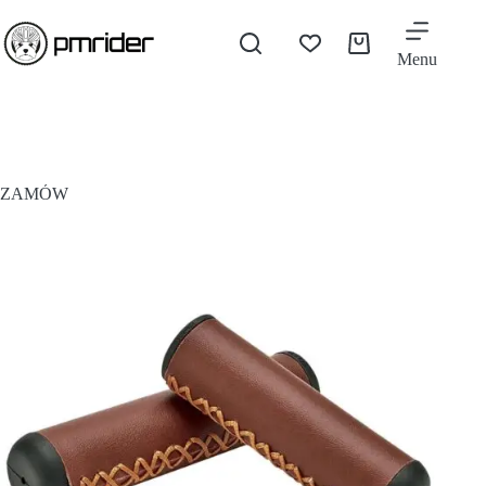
Menu
ZAMÓW