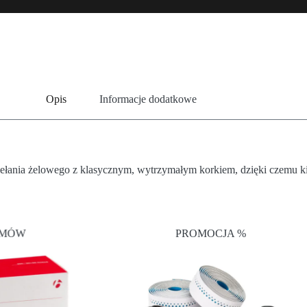
Opis
Informacje dodatkowe
nia żelowego z klasycznym, wytrzymałym korkiem, dzięki czemu kier
MÓW
PROMOCJA %