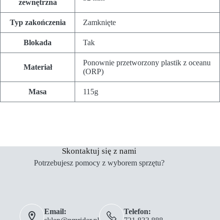
zewnętrzna
Typ zakończenia
Zamknięte
Blokada
Tak
Ponownie przetworzony plastik z oceanu
Materiał
(ORP)
Masa
115g
Skontaktuj się z nami
Potrzebujesz pomocy z wyborem sprzętu?
Email:
Telefon: