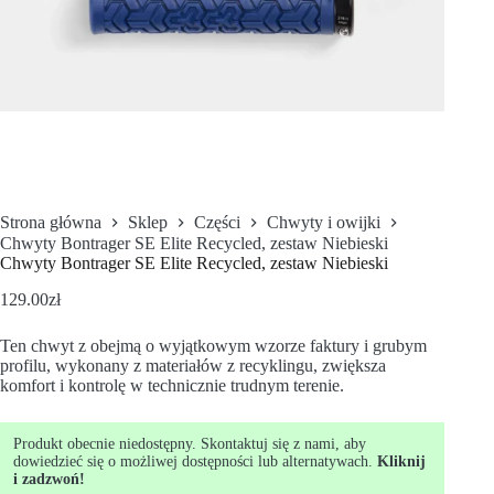
Strona główna
Sklep
Części
Chwyty i owijki
Chwyty Bontrager SE Elite Recycled, zestaw Niebieski
Chwyty Bontrager SE Elite Recycled, zestaw Niebieski
129.00
zł
Ten chwyt z obejmą o wyjątkowym wzorze faktury i grubym
profilu, wykonany z materiałów z recyklingu, zwiększa
komfort i kontrolę w technicznie trudnym terenie.
Produkt obecnie niedostępny. Skontaktuj się z nami, aby
dowiedzieć się o możliwej dostępności lub alternatywach.
Kliknij
i zadzwoń!