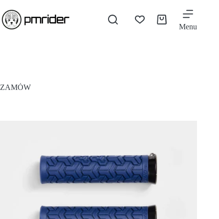
Menu
ZAMÓW