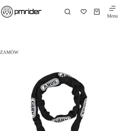
Menu
ZAMÓW