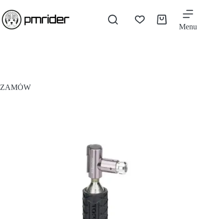
Menu
ZAMÓW