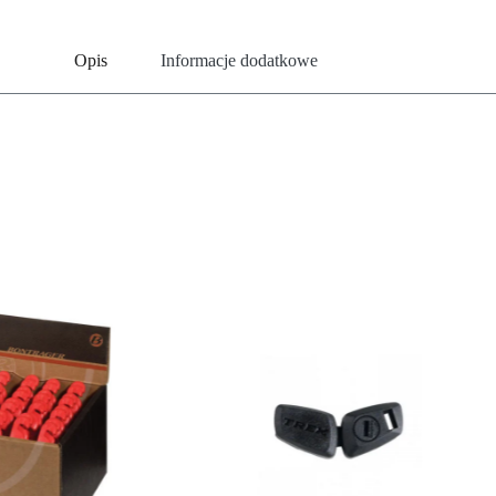
Opis
Informacje dodatkowe