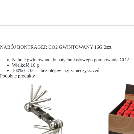
NABÓJ BONTRAGER CO2 GWINTOWANY 16G 2szt.
Naboje gwintowane do natychmiastowego pompowania CO2
Wielkość 16 g
100% CO2 — bez olejów czy zanieczyszczeń
Podobne produkty