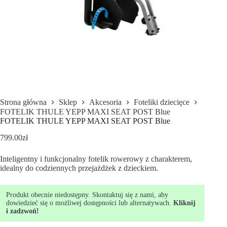
Strona główna
Sklep
Akcesoria
Foteliki dziecięce
FOTELIK THULE YEPP MAXI SEAT POST Blue
FOTELIK THULE YEPP MAXI SEAT POST Blue
799.00
zł
Inteligentny i funkcjonalny fotelik rowerowy z charakterem,
idealny do codziennych przejażdżek z dzieckiem.
Produkt obecnie niedostępny. Skontaktuj się z nami, aby
dowiedzieć się o możliwej dostępności lub alternatywach.
Kliknij
i zadzwoń!