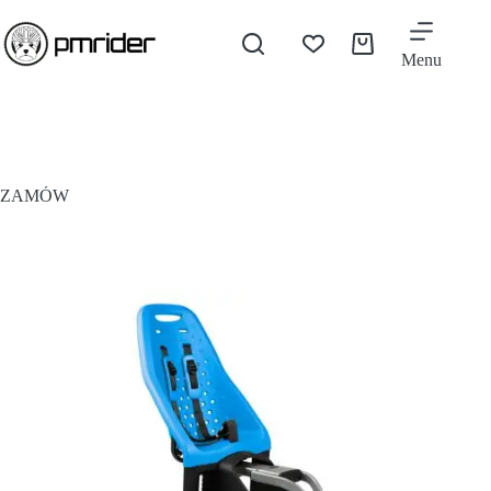
Menu
ZAMÓW