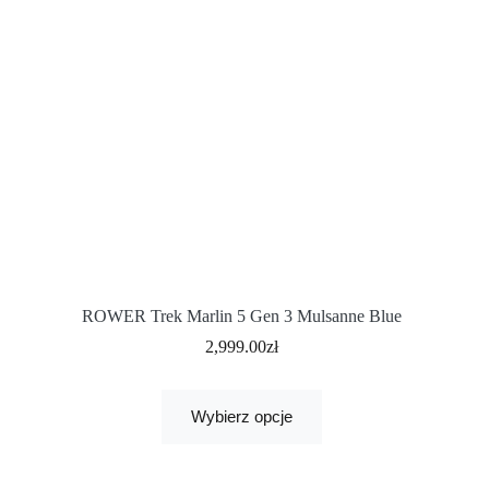
ROWER Trek Marlin 5 Gen 3 Mulsanne Blue
2,999.00
zł
Wybierz opcje