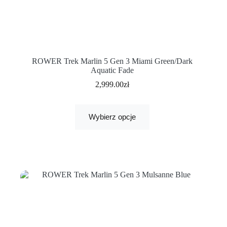
ROWER Trek Marlin 5 Gen 3 Miami Green/Dark
Aquatic Fade
2,999.00
zł
Wybierz opcje