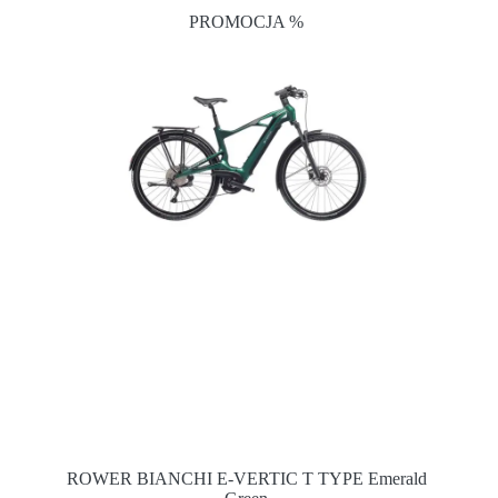
PROMOCJA %
ROWER BIANCHI E-VERTIC T TYPE Emerald