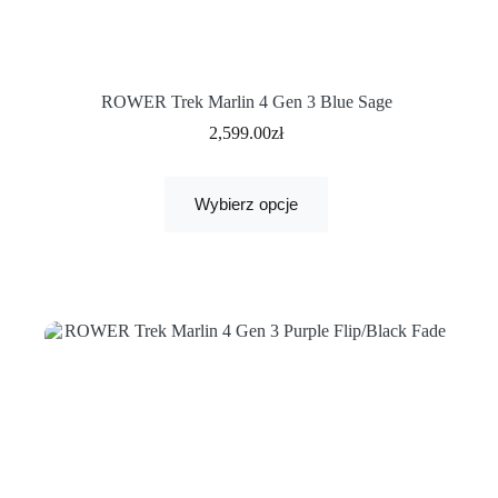
ROWER Trek Marlin 4 Gen 3 Blue Sage
2,599.00
zł
Wybierz opcje