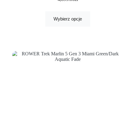
Wybierz opcje