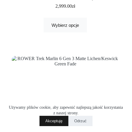
2,999.00
zł
Wybierz opcje
Używamy plików cookie, aby zapewnić najlepszą jakość korzystania
z naszej strony.
Akceptuję
Odrzuć