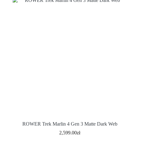
ROWER Trek Marlin 4 Gen 3 Matte Dark Web
2,599.00
zł