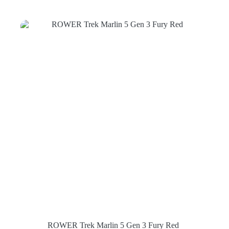
ROWER Trek Marlin 5 Gen 3 Fury Red