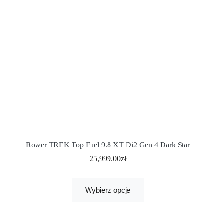
Rower TREK Top Fuel 9.8 XT Di2 Gen 4 Dark Star
25,999.00
zł
Wybierz opcje