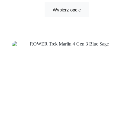
Wybierz opcje