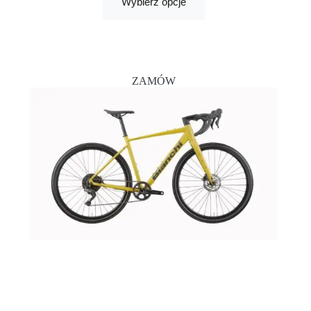
Wybierz opcje
ZAMÓW