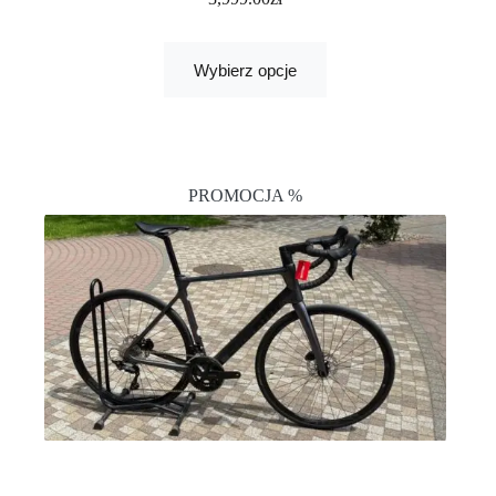
Wybierz opcje
PROMOCJA %