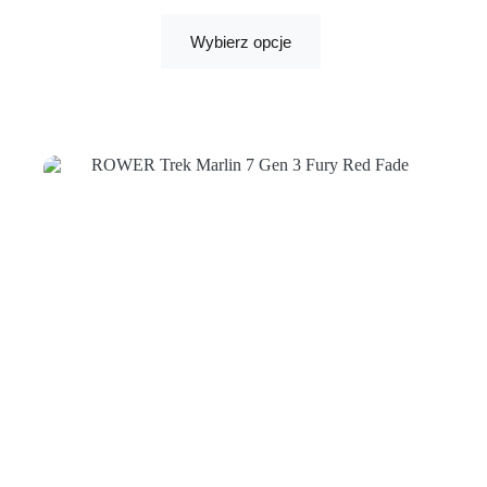
Wybierz opcje