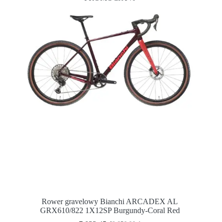
Rower gravelowy Bianchi ARCADEX AL
GRX610/822 1X12SP Burgundy-Coral Red