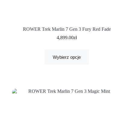
ROWER Trek Marlin 7 Gen 3 Fury Red Fade
4,899.00
zł
Wybierz opcje