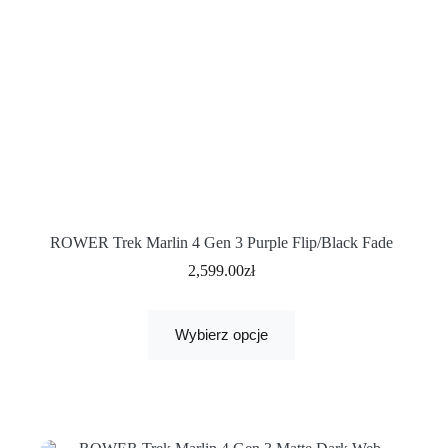
ROWER Trek Marlin 4 Gen 3 Purple Flip/Black Fade
2,599.00
zł
Wybierz opcje