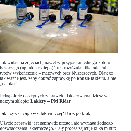
Jak widać na zdjęciach, nawet w przypadku jednego koloru
bazowego (np. niebieskiego) Trek rozróżnia kilka odcieni i
typów wykończenia – matowych oraz błyszczących. Dlatego
tak ważne jest, żeby dobrać zaprawkę po
kodzie lakieru
, a nie
„na oko”.
Pełną ofertę dostępnych zaprawek i lakierów znajdziesz w
naszym sklepie:
Lakiery – PM Rider
Jak używać zaprawki lakierniczej? Krok po kroku
Użycie zaprawki jest naprawdę proste i nie wymaga żadnego
doświadczenia lakierniczego. Cały proces zajmuje kilka minut: