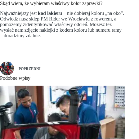
Skąd wiem, że wybieram właściwy kolor zaprawki?
Najważniejszy jest
kod lakieru
– nie dobieraj koloru „na oko”.
Odwiedź nasz sklep PM Rider we Wrocławiu z rowerem, a
pomożemy zidentyfikować właściwy odcień. Możesz też
wysłać nam zdjęcie naklejki z kodem koloru lub numeru ramy
– doradzimy zdalnie.
POPRZEDNI
Podobne wpisy