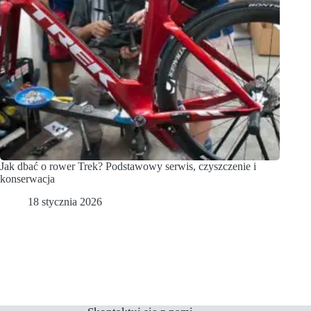
Jak dbać o rower Trek? Podstawowy serwis, czyszczenie i
konserwacja
18 stycznia 2026