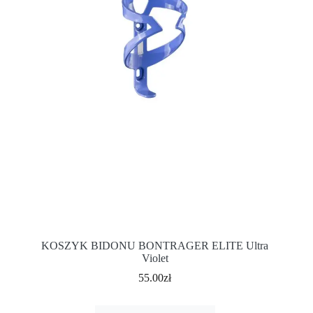
KOSZYK BIDONU BONTRAGER ELITE Ultra
Violet
55.00
zł