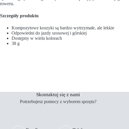
roweru.
Szczegóły produktu
Kompozytowe koszyki są bardzo wytrzymałe, ale lekkie
Odpowiedni do jazdy szosowej i górskiej
Dostępny w wielu kolorach
38 g
Skontaktuj się z nami
Potrzebujesz pomocy z wyborem sprzętu?