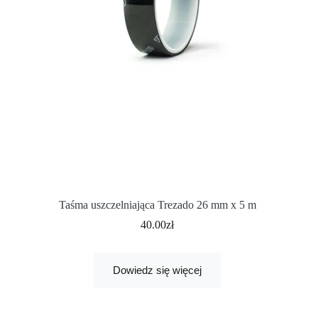
Taśma uszczelniająca Trezado 26 mm x 5 m
40.00
zł
Dowiedz się więcej