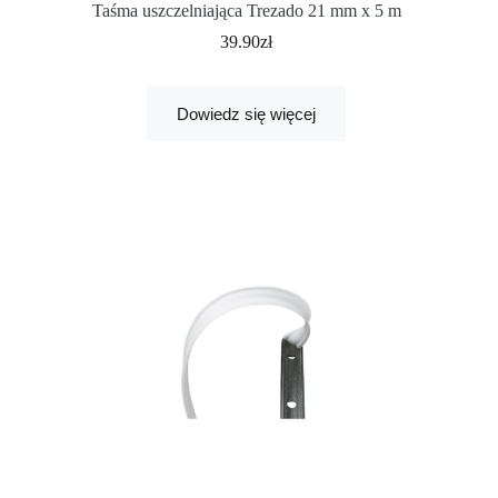
Taśma uszczelniająca Trezado 21 mm x 5 m
39.90
zł
Dowiedz się więcej