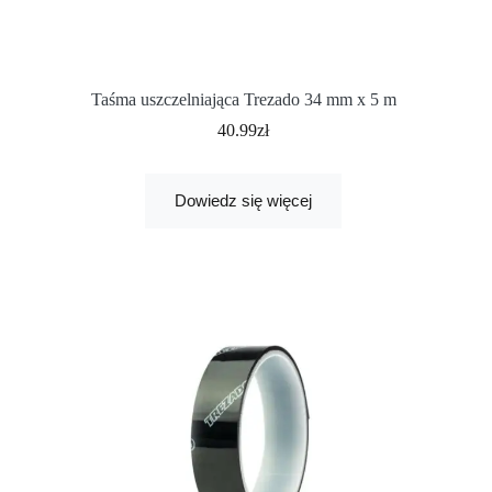
Taśma uszczelniająca Trezado 34 mm x 5 m
40.99
zł
Dowiedz się więcej