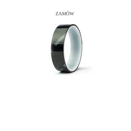
ZAMÓW