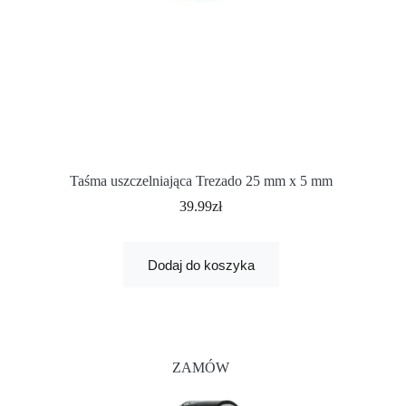
Taśma uszczelniająca Trezado 25 mm x 5 mm
39.99
zł
Dodaj do koszyka
ZAMÓW