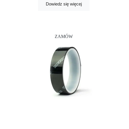
Dowiedz się więcej
ZAMÓW