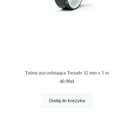
Taśma uszczelniająca Trezado 32 mm x 5 m
40.99
zł
Dodaj do koszyka