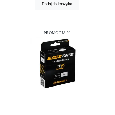
Dodaj do koszyka
PROMOCJA %