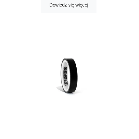
Dowiedz się więcej