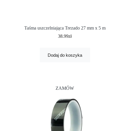
Taśma uszczelniająca Trezado 27 mm x 5 m
38.99
zł
Dodaj do koszyka
ZAMÓW