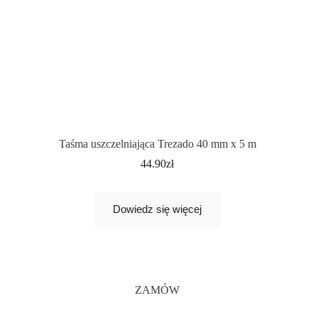
Taśma uszczelniająca Trezado 40 mm x 5 m
44.90
zł
Dowiedz się więcej
ZAMÓW