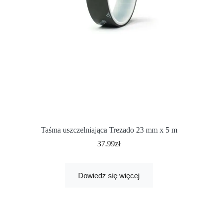
Taśma uszczelniająca Trezado 23 mm x 5 m
37.99
zł
Dowiedz się więcej