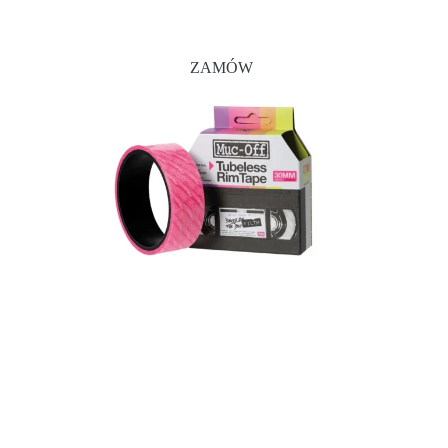
ZAMÓW