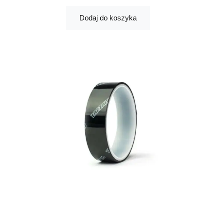
Dodaj do koszyka