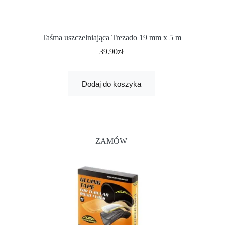
Taśma uszczelniająca Trezado 19 mm x 5 m
39.90
zł
Dodaj do koszyka
ZAMÓW