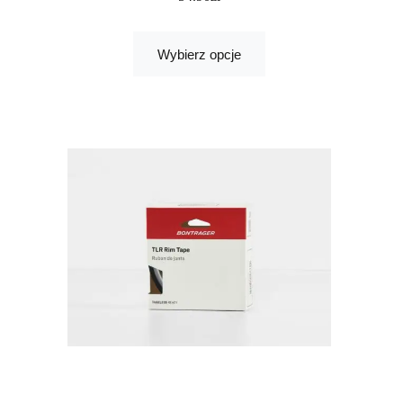
Wybierz opcje