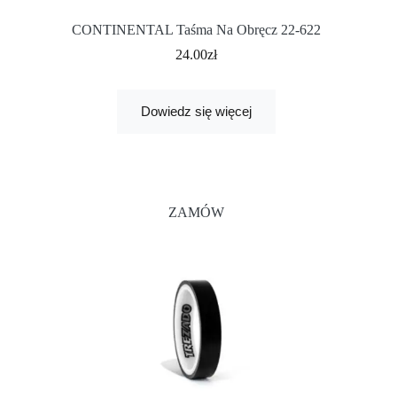
CONTINENTAL Taśma Na Obręcz 22-622
24.00
zł
Dowiedz się więcej
ZAMÓW