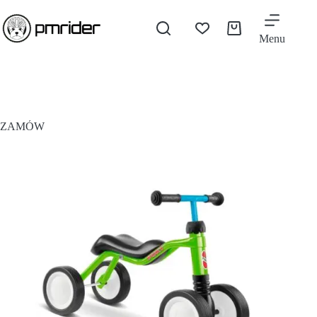
Menu
ZAMÓW