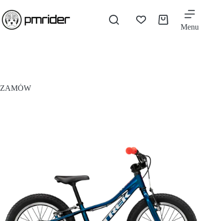
Menu
ZAMÓW