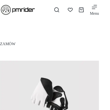
Menu
ZAMÓW