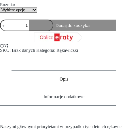
Rozmiar
Dodaj do koszyka
SKU:
Brak danych
Kategoria:
Rękawiczki
Opis
Informacje dodatkowe
Naszymi głównymi priorytetami w przypadku tych letnich rękawic