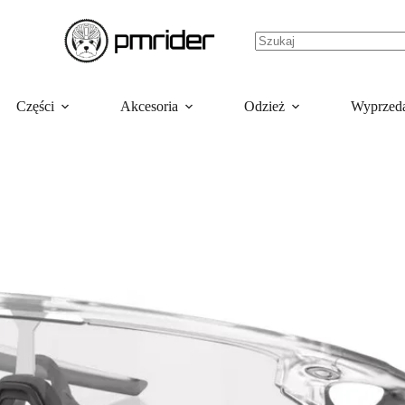
Części
Akcesoria
Odzież
Wyprzed