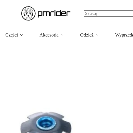
Części
Akcesoria
Odzież
Wyprzed