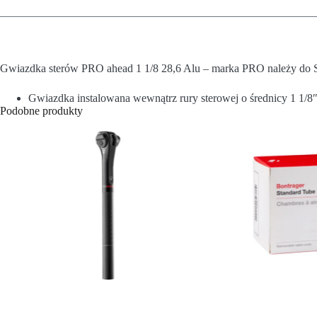
Gwiazdka sterów PRO ahead 1 1/8 28,6 Alu – marka PRO należy do 
Gwiazdka instalowana wewnątrz rury sterowej o średnicy 1 1/8
Podobne produkty