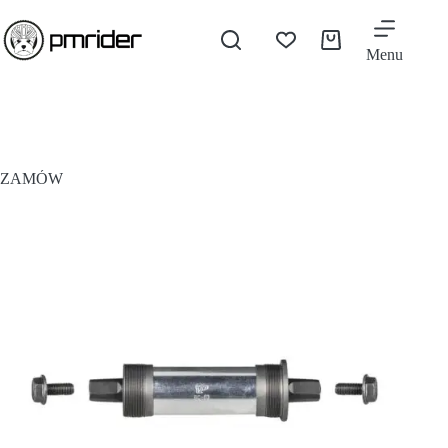
Menu
ZAMÓW