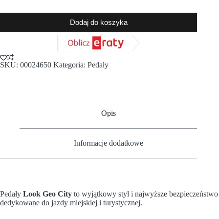
Dodaj do koszyka
SKU:
00024650
Kategoria:
Pedały
Opis
Informacje dodatkowe
Pedały
Look Geo City
to wyjątkowy styl i najwyższe bezpieczeństwo
dedykowane do jazdy miejskiej i turystycznej.