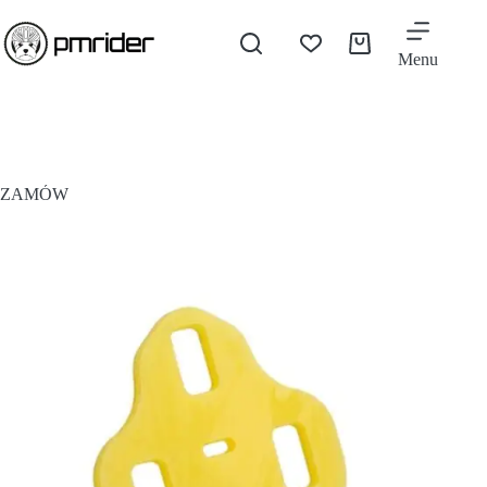
Menu
ZAMÓW