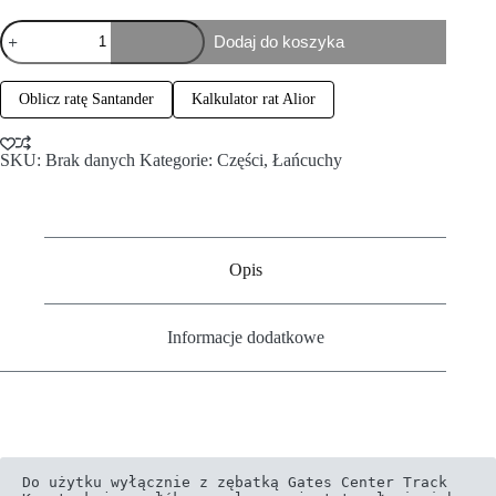
Dodaj do koszyka
Oblicz ratę Santander
Kalkulator rat Alior
SKU:
Brak danych
Kategorie:
Części
,
Łańcuchy
Opis
Informacje dodatkowe
Do użytku wyłącznie z zębatką Gates Center Track
