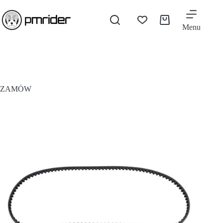
Menu
ZAMÓW