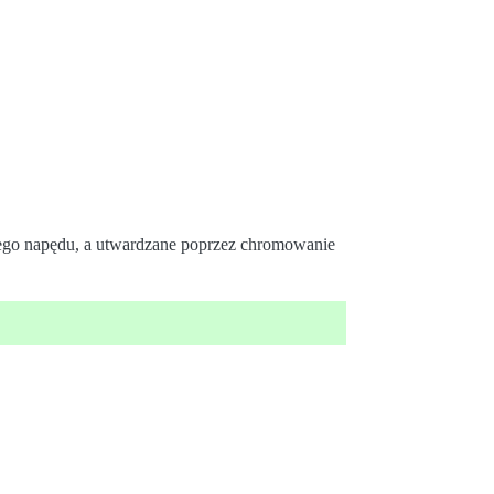
ego napędu, a utwardzane poprzez chromowanie