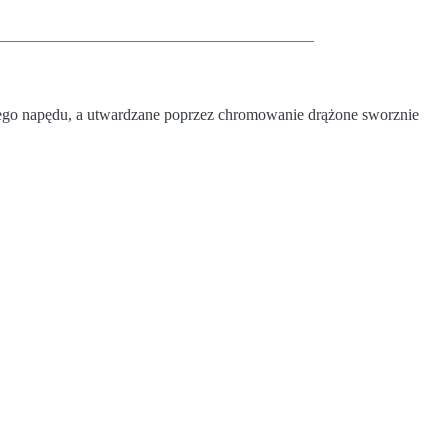
ego napędu, a utwardzane poprzez chromowanie drążone sworznie