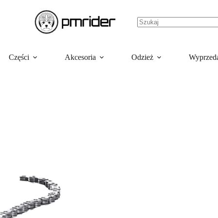
Części
Akcesoria
Odzież
Wyprzed