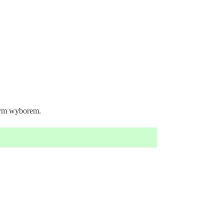
lnym wyborem.