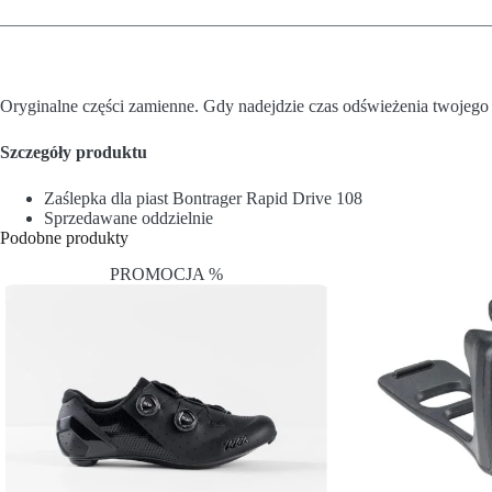
Oryginalne części zamienne. Gdy nadejdzie czas odświeżenia twojego
Szczegóły produktu
Zaślepka dla piast Bontrager Rapid Drive 108
Sprzedawane oddzielnie
Podobne produkty
PROMOCJA %