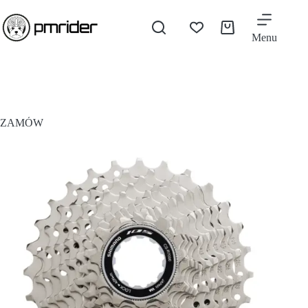
Menu
ZAMÓW