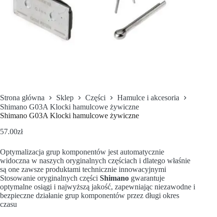
Strona główna
Sklep
Części
Hamulce i akcesoria
Shimano G03A Klocki hamulcowe żywiczne
Shimano G03A Klocki hamulcowe żywiczne
57.00
zł
Optymalizacja grup komponentów jest automatycznie
widoczna w naszych oryginalnych częściach i dlatego właśnie
są one zawsze produktami technicznie innowacyjnymi
Stosowanie oryginalnych części
Shimano
gwarantuje
optymalne osiągi i najwyższą jakość, zapewniając niezawodne i
bezpieczne działanie grup komponentów przez długi okres
czasu