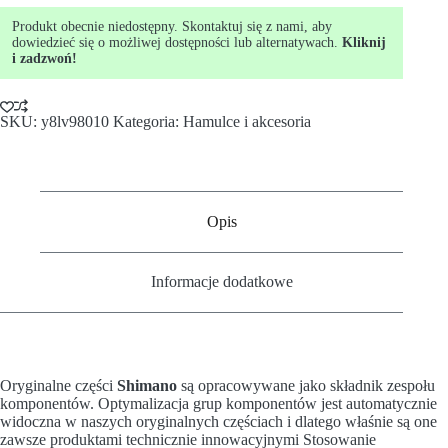
Produkt obecnie niedostępny. Skontaktuj się z nami, aby
dowiedzieć się o możliwej dostępności lub alternatywach.
Kliknij
i zadzwoń!
SKU:
y8lv98010
Kategoria:
Hamulce i akcesoria
Opis
Informacje dodatkowe
Oryginalne części
Shimano
są opracowywane jako składnik zespołu
komponentów. Optymalizacja grup komponentów jest automatycznie
widoczna w naszych oryginalnych częściach i dlatego właśnie są one
zawsze produktami technicznie innowacyjnymi Stosowanie