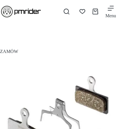
Menu
ZAMÓW