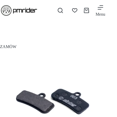
Menu
ZAMÓW