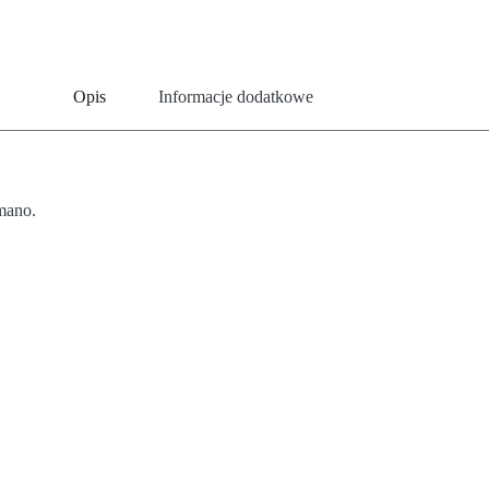
Opis
Informacje dodatkowe
mano.