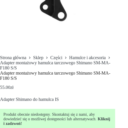
Strona główna
Sklep
Części
Hamulce i akcesoria
Adapter montażowy hamulca tarczowego Shimano SM-MA-
F180 S/S
Adapter montażowy hamulca tarczowego Shimano SM-MA-
F180 S/S
55.00
zł
Adapter Shimano do hamulca IS
Produkt obecnie niedostępny. Skontaktuj się z nami, aby
dowiedzieć się o możliwej dostępności lub alternatywach.
Kliknij
i zadzwoń!