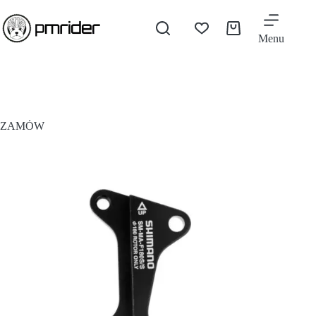
Menu
ZAMÓW