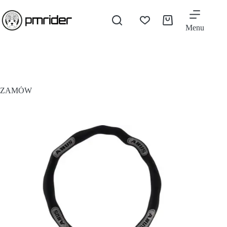
Menu
ZAMÓW