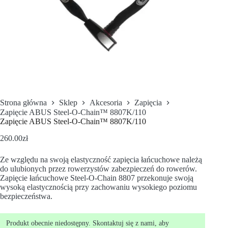
Strona główna
Sklep
Akcesoria
Zapięcia
Zapięcie ABUS Steel-O-Chain™ 8807K/110
Zapięcie ABUS Steel-O-Chain™ 8807K/110
260.00
zł
Ze względu na swoją elastyczność zapięcia łańcuchowe należą
do ulubionych przez rowerzystów zabezpieczeń do rowerów.
Zapięcie łańcuchowe Steel-O-Chain 8807 przekonuje swoją
wysoką elastycznością przy zachowaniu wysokiego poziomu
bezpieczeństwa.
Produkt obecnie niedostępny. Skontaktuj się z nami, aby