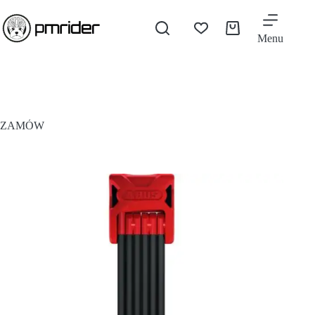
Menu
ZAMÓW