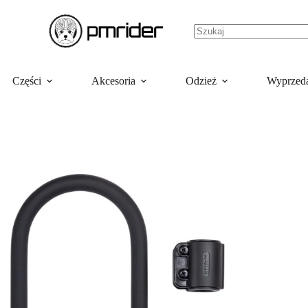
Części
Akcesoria
Odzież
Wyprzed