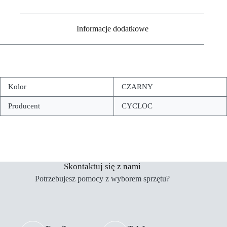
Informacje dodatkowe
Kolor
CZARNY
Producent
CYCLOC
Skontaktuj się z nami
Potrzebujesz pomocy z wyborem sprzętu?