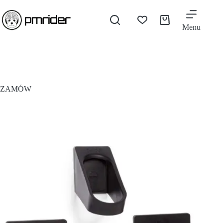
Menu
ZAMÓW