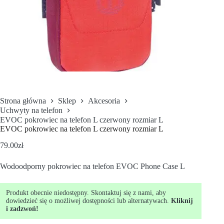
Strona główna
Sklep
Akcesoria
Uchwyty na telefon
EVOC pokrowiec na telefon L czerwony rozmiar L
EVOC pokrowiec na telefon L czerwony rozmiar L
79.00
zł
Wodoodporny pokrowiec na telefon EVOC Phone Case L
Produkt obecnie niedostępny. Skontaktuj się z nami, aby
dowiedzieć się o możliwej dostępności lub alternatywach.
Kliknij
i zadzwoń!