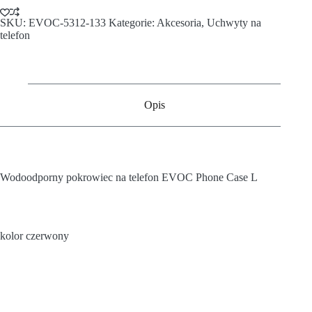
SKU:
EVOC-5312-133
Kategorie:
Akcesoria
,
Uchwyty na
telefon
Opis
Wodoodporny pokrowiec na telefon EVOC Phone Case L
kolor czerwony