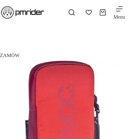
Menu
ZAMÓW