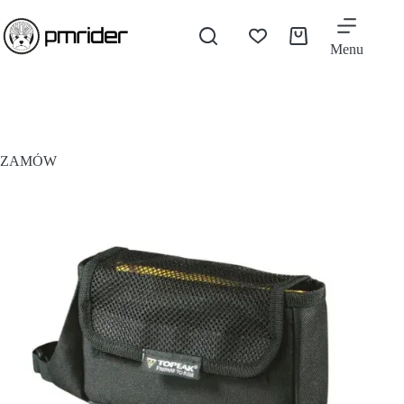
Menu
ZAMÓW