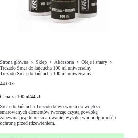
Strona główna
Sklep
Akcesoria
Oleje i smary
Trezado Smar do łańcucha 100 ml uniwersalny
Trezado Smar do łańcucha 100 ml uniwersalny
44.00
zł
Cena za 100ml/44 zł
Smar do łańcucha Trezado łatwo wnika do wnętrza
smarowanych elementów tworząc czystą powłokę
zapewniającą dobre smarowanie, wysoką wodoodporność i
ochronę przed rdzewieniem.