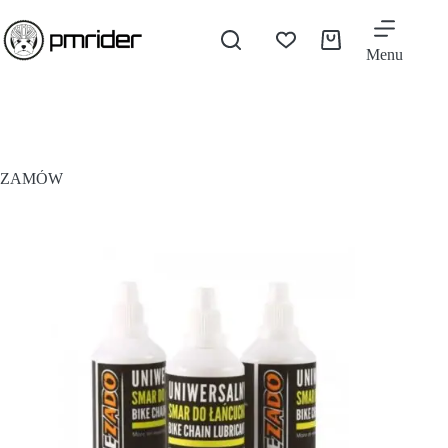
Menu
ZAMÓW