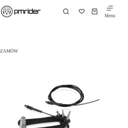
Menu
ZAMÓW