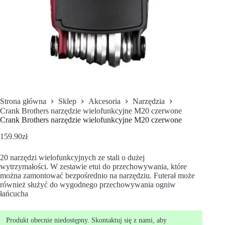
Strona główna
Sklep
Akcesoria
Narzędzia
Crank Brothers narzędzie wielofunkcyjne M20 czerwone
Crank Brothers narzędzie wielofunkcyjne M20 czerwone
159.90
zł
20 narzędzi wielofunkcyjnych ze stali o dużej
wytrzymałości. W zestawie etui do przechowywania, które
można zamontować bezpośrednio na narzędziu. Futerał może
również służyć do wygodnego przechowywania ogniw
łańcucha
Produkt obecnie niedostępny. Skontaktuj się z nami, aby