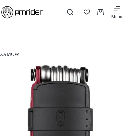
Menu
ZAMÓW