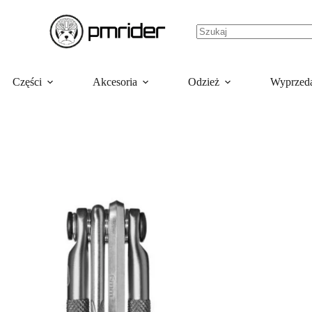
Części
Akcesoria
Odzież
Wyprzed